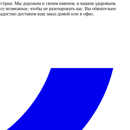
дустрии. Мы дорожим и своим именем, и вашим здоровьем,
се возможное, чтобы не разочаровать вас. Вы обязательно
адостью доставим ваш заказ домой или в офис.