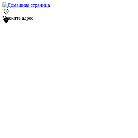
Укажите адрес