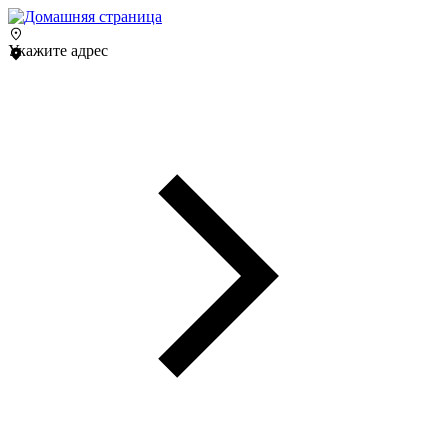
Укажите адрес