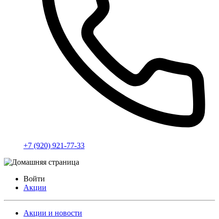
+7 (920) 921-77-33
Войти
Акции
Акции и новости