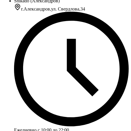
Shikado (Александров)
г.Александров,ул. Свердлова,34
Ежедневно с 10:00 до 22:00