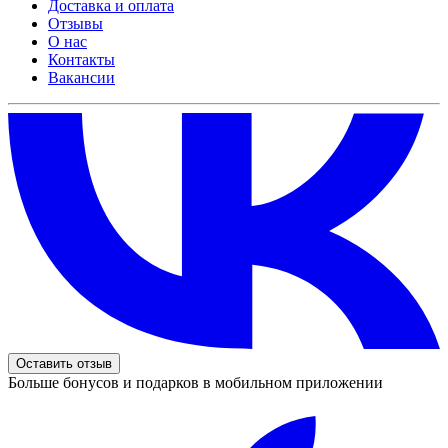
Доставка и оплата
Отзывы
О нас
Контакты
Вакансии
Оставить отзыв
Больше бонусов и подарков в мобильном приложении