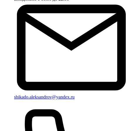
shikado.aleksandrov@yandex.ru