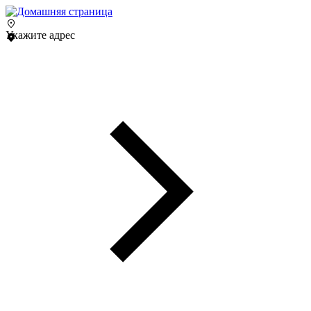
Укажите адрес