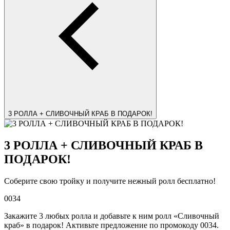
3 РОЛЛА + СЛИВОЧНЫЙ КРАБ В ПОДАРОК!
3 РОЛЛА + СЛИВОЧНЫЙ КРАБ В
ПОДАРОК!
Соберите свою тройку и получите нежный ролл бесплатно!
0034
Закажите 3 любых ролла и добавьте к ним ролл «Сливочный
краб» в подарок! Активьте предложение по промокоду 0034.