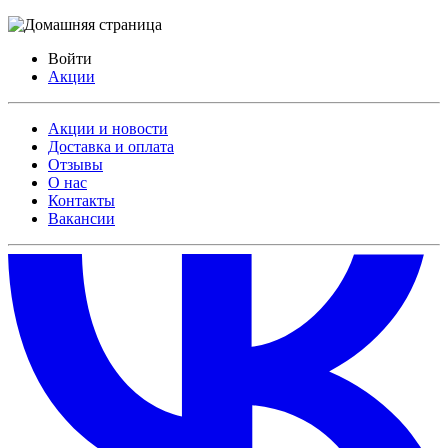
Войти
Акции
Акции и новости
Доставка и оплата
Отзывы
О нас
Контакты
Вакансии