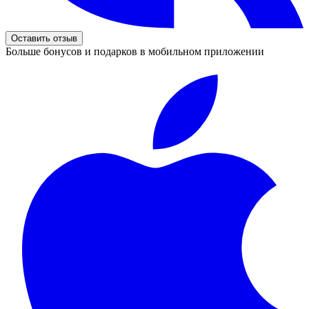
Оставить отзыв
Больше бонусов и подарков в мобильном приложении