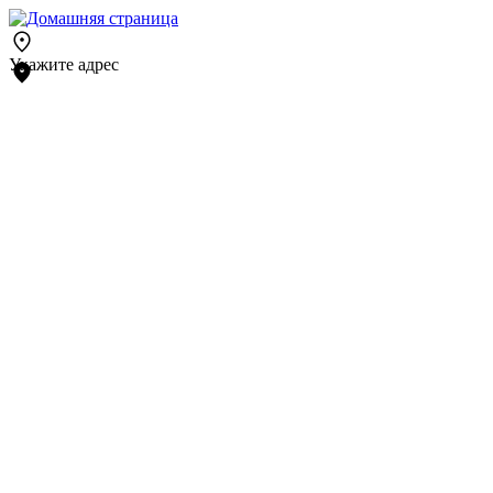
Укажите адрес