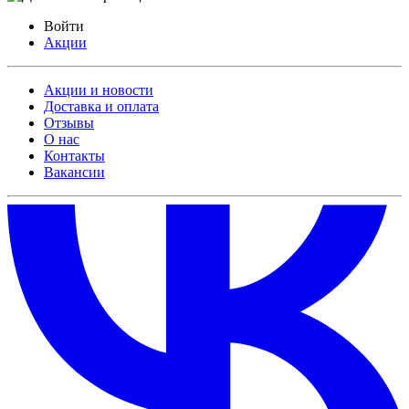
Войти
Акции
Акции и новости
Доставка и оплата
Отзывы
О нас
Контакты
Вакансии