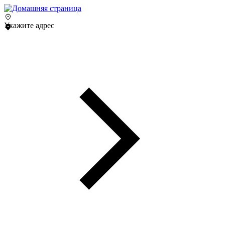
Укажите адрес