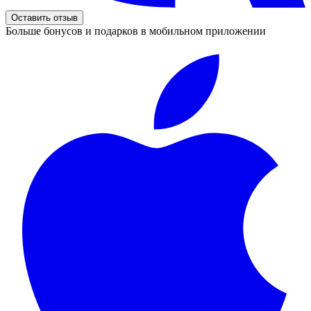
Оставить отзыв
Больше бонусов и подарков в мобильном приложении