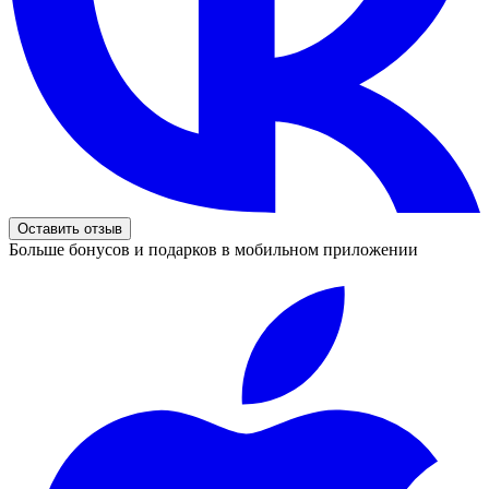
Оставить отзыв
Больше бонусов и подарков в мобильном приложении