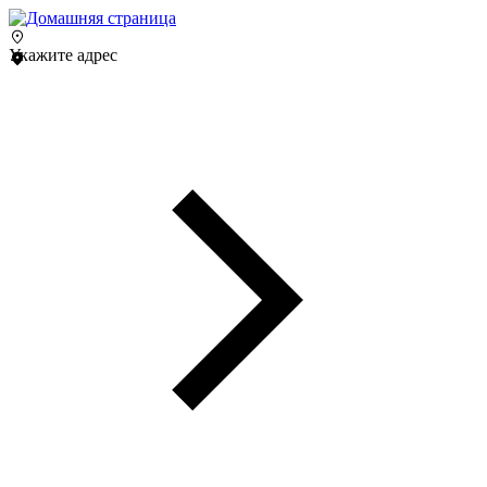
Укажите адрес