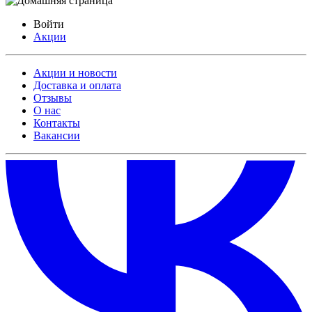
Войти
Акции
Акции и новости
Доставка и оплата
Отзывы
О нас
Контакты
Вакансии