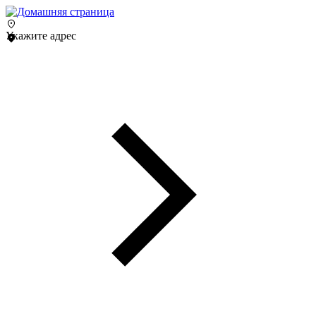
Укажите адрес