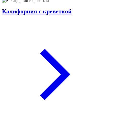
Калифорния с креветкой