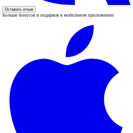
Оставить отзыв
Больше бонусов и подарков в мобильном приложении