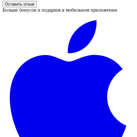
Оставить отзыв
Больше бонусов и подарков в мобильном приложении