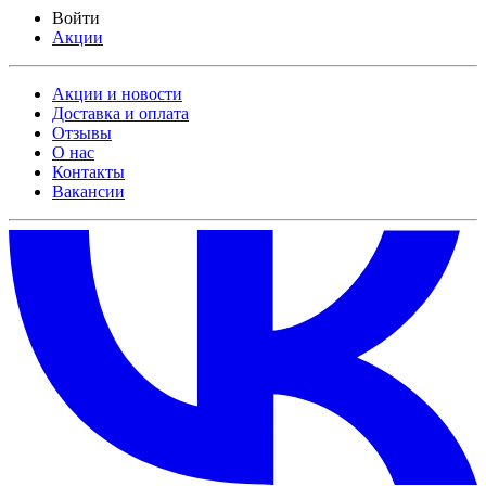
Войти
Акции
Акции и новости
Доставка и оплата
Отзывы
О нас
Контакты
Вакансии