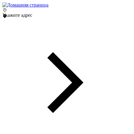
Укажите адрес