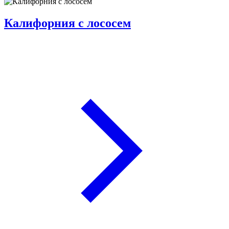
Калифорния с лососем