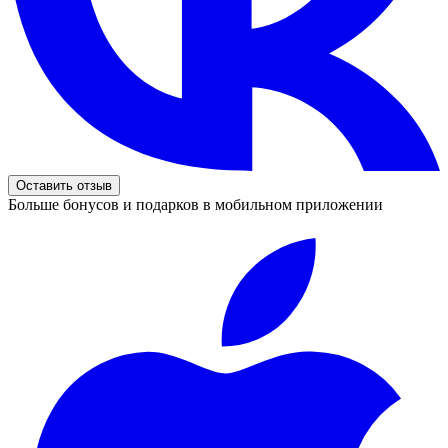
Оставить отзыв
Больше бонусов и подарков в мобильном приложении