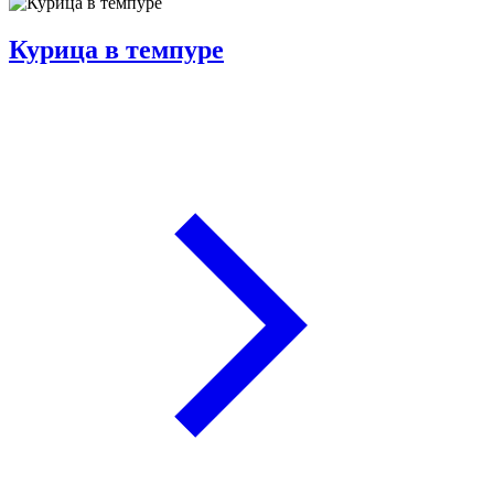
Курица в темпуре