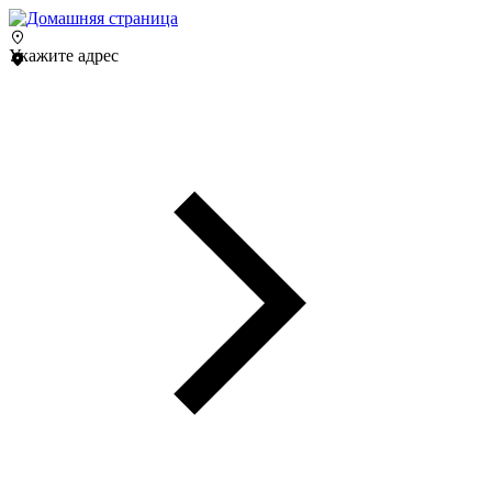
Укажите адрес