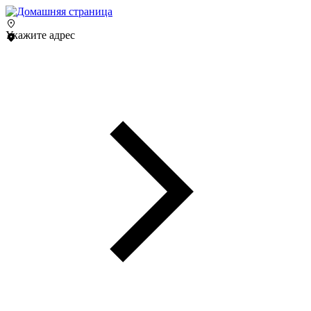
Укажите адрес