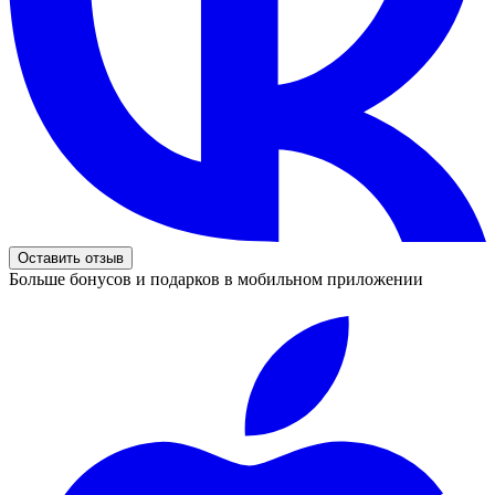
Оставить отзыв
Больше бонусов и подарков в мобильном приложении