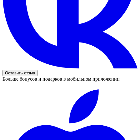
Оставить отзыв
Больше бонусов и подарков в мобильном приложении