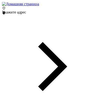
Укажите адрес