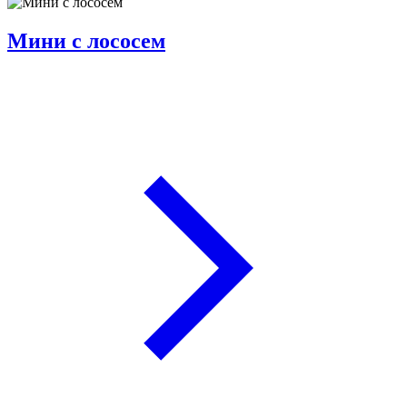
Мини с лососем