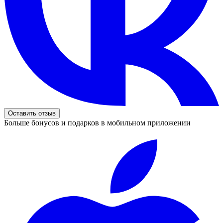
Оставить отзыв
Больше бонусов и подарков в мобильном приложении