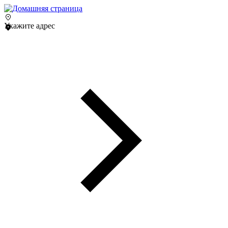
Укажите адрес