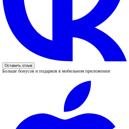
Оставить отзыв
Больше бонусов и подарков в мобильном приложении