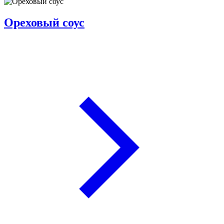
Ореховый соус