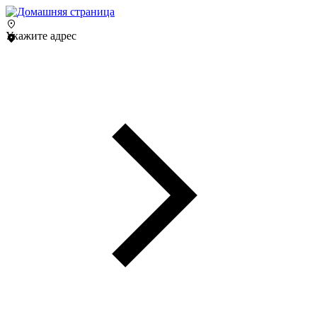
Укажите адрес