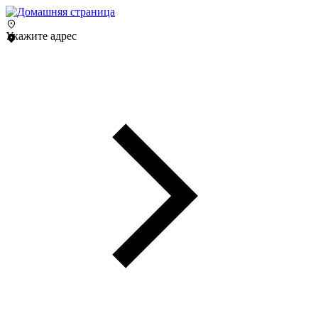
Укажите адрес