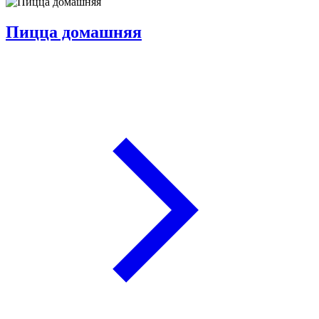
Пицца домашняя