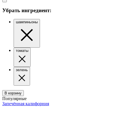
Убрать ингредиент:
шампиньоны
томаты
зелень
В корзину
Популярные
Запечённая калифорния