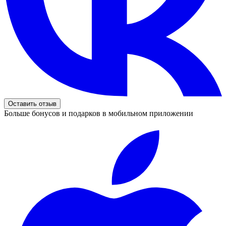
Оставить отзыв
Больше бонусов и подарков в мобильном приложении