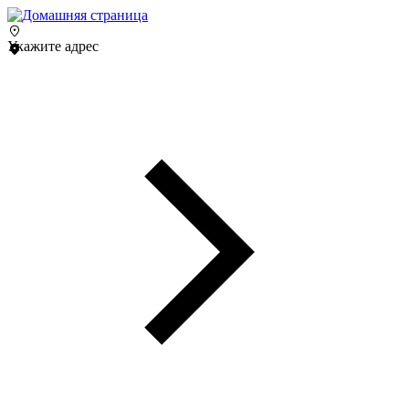
Укажите адрес