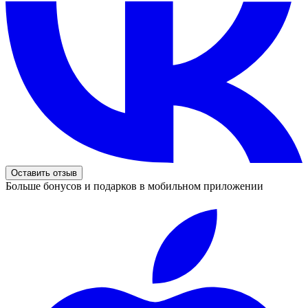
Оставить отзыв
Больше бонусов и подарков в мобильном приложении