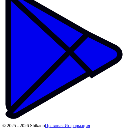
© 2025 - 2026 Shikado
Правовая Информация