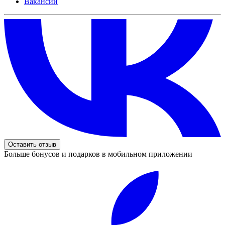
Вакансии
Оставить отзыв
Больше бонусов и подарков в мобильном приложении