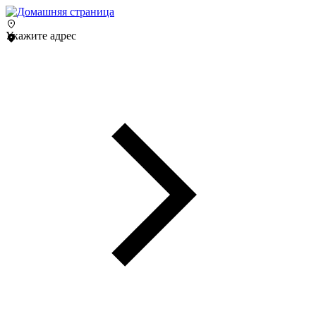
Укажите адрес