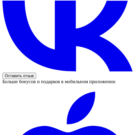
Оставить отзыв
Больше бонусов и подарков в мобильном приложении