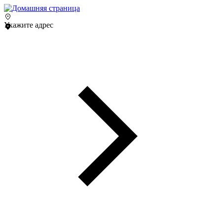
Укажите адрес