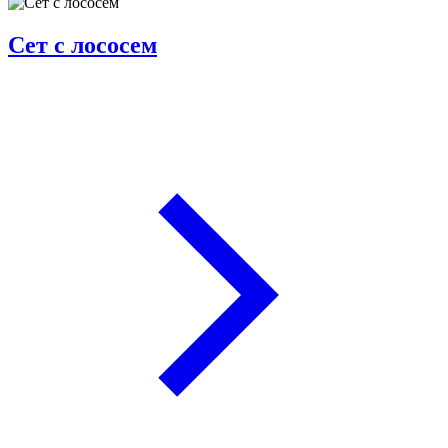
Сет с лососем