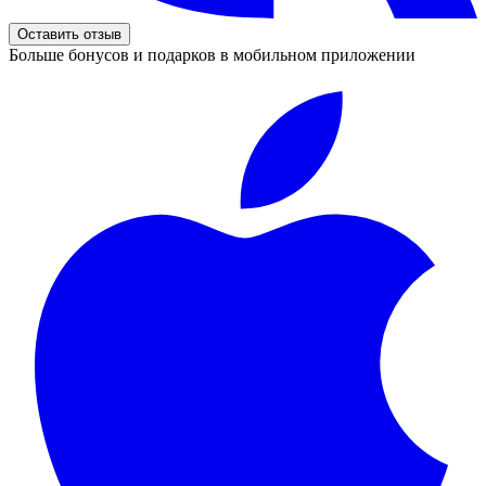
Оставить отзыв
Больше бонусов и подарков в мобильном приложении