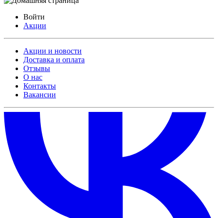
Войти
Акции
Акции и новости
Доставка и оплата
Отзывы
О нас
Контакты
Вакансии