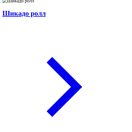
Шикадо ролл