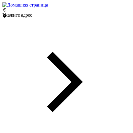
Укажите адрес