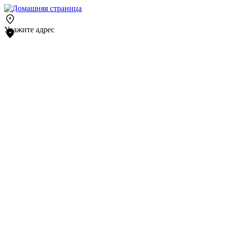
Укажите адрес