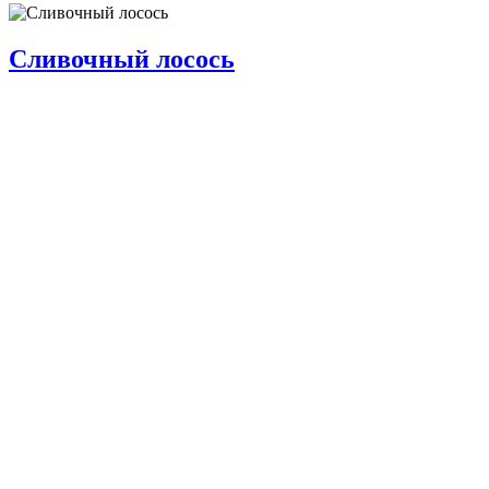
Сливочный лосось