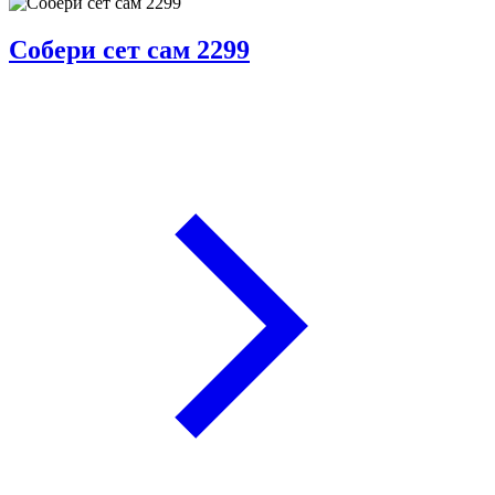
Собери сет сам 2299