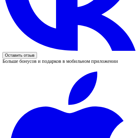
Оставить отзыв
Больше бонусов и подарков в мобильном приложении