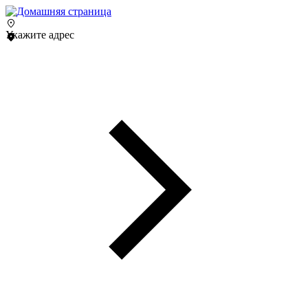
Укажите адрес