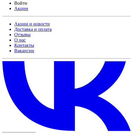
Войти
Акции
Акции и новости
Доставка и оплата
Отзывы
О нас
Контакты
Вакансии