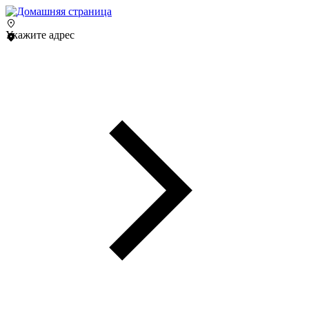
Укажите адрес