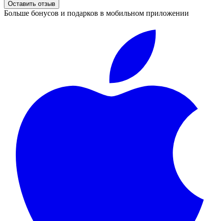
Оставить отзыв
Больше бонусов и подарков в мобильном приложении