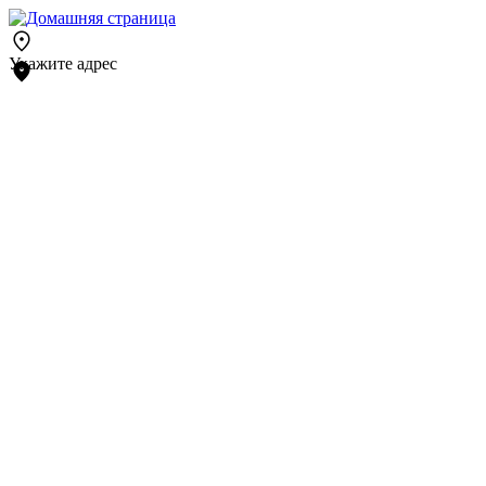
Укажите адрес