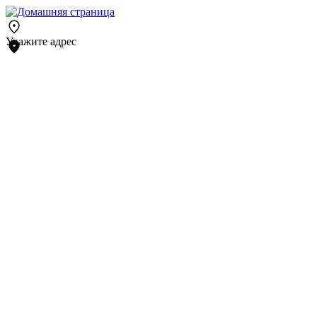
Укажите адрес