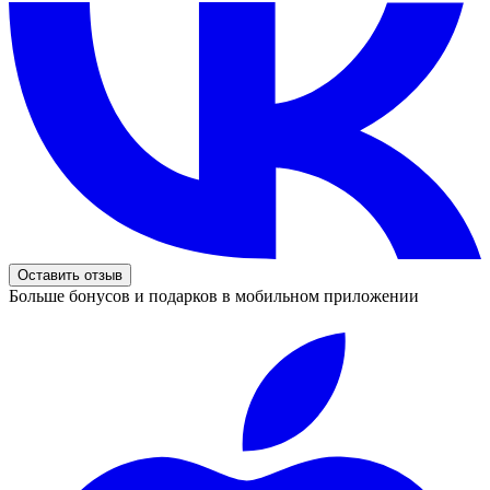
Оставить отзыв
Больше бонусов и подарков в мобильном приложении