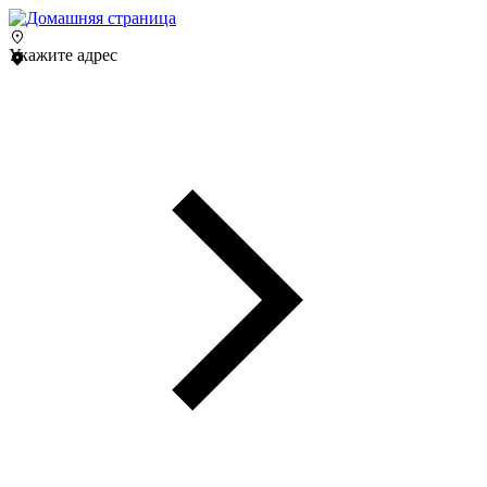
Укажите адрес