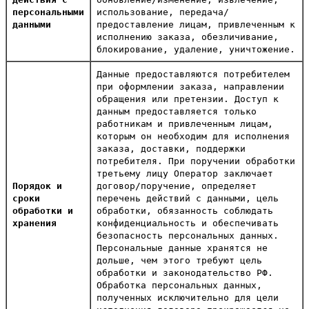
персональными
использование, передача/
данными
предоставление лицам, привлеченным к
исполнению заказа, обезличивание,
блокирование, удаление, уничтожение.
Данные предоставляются потребителем
при оформлении заказа, направлении
обращения или претензии. Доступ к
данным предоставляется только
работникам и привлеченным лицам,
которым он необходим для исполнения
заказа, доставки, поддержки
потребителя. При поручении обработки
третьему лицу Оператор заключает
Порядок и
договор/поручение, определяет
сроки
перечень действий с данными, цель
обработки и
обработки, обязанность соблюдать
хранения
конфиденциальность и обеспечивать
безопасность персональных данных.
Персональные данные хранятся не
дольше, чем этого требуют цель
обработки и законодательство РФ.
Обработка персональных данных,
полученных исключительно для цели