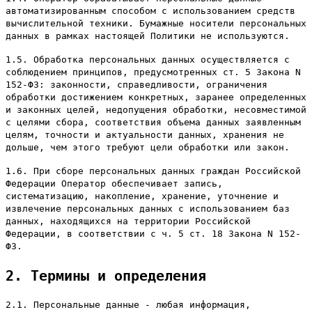
автоматизированным способом с использованием средств
вычислительной техники. Бумажные носители персональных
данных в рамках настоящей Политики не используются.
1.5. Обработка персональных данных осуществляется с
соблюдением принципов, предусмотренных ст. 5 Закона N
152-ФЗ: законности, справедливости, ограничения
обработки достижением конкретных, заранее определенных
и законных целей, недопущения обработки, несовместимой
с целями сбора, соответствия объема данных заявленным
целям, точности и актуальности данных, хранения не
дольше, чем этого требуют цели обработки или закон.
1.6. При сборе персональных данных граждан Российской
Федерации Оператор обеспечивает запись,
систематизацию, накопление, хранение, уточнение и
извлечение персональных данных с использованием баз
данных, находящихся на территории Российской
Федерации, в соответствии с ч. 5 ст. 18 Закона N 152-
ФЗ.
2. Термины и определения
2.1. Персональные данные - любая информация,