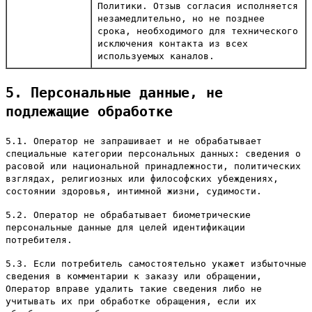
Политики. Отзыв согласия исполняется
незамедлительно, но не позднее
срока, необходимого для технического
исключения контакта из всех
используемых каналов.
5. Персональные данные, не
подлежащие обработке
5.1. Оператор не запрашивает и не обрабатывает
специальные категории персональных данных: сведения о
расовой или национальной принадлежности, политических
взглядах, религиозных или философских убеждениях,
состоянии здоровья, интимной жизни, судимости.
5.2. Оператор не обрабатывает биометрические
персональные данные для целей идентификации
потребителя.
5.3. Если потребитель самостоятельно укажет избыточные
сведения в комментарии к заказу или обращении,
Оператор вправе удалить такие сведения либо не
учитывать их при обработке обращения, если их