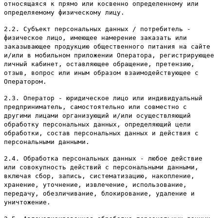
относящаяся к прямо или косвенно определенному или
определяемому физическому лицу.
2.2. Субъект персональных данных / потребитель -
физическое лицо, имеющее намерение заказать или
заказывающее продукцию общественного питания на сайте
и/или в мобильном приложении Оператора, регистрирующее
личный кабинет, оставляющее обращение, претензию,
отзыв, вопрос или иным образом взаимодействующее с
Оператором.
2.3. Оператор - юридическое лицо или индивидуальный
предприниматель, самостоятельно или совместно с
другими лицами организующий и/или осуществляющий
обработку персональных данных, определяющий цели
обработки, состав персональных данных и действия с
персональными данными.
2.4. Обработка персональных данных - любое действие
или совокупность действий с персональными данными,
включая сбор, запись, систематизацию, накопление,
хранение, уточнение, извлечение, использование,
передачу, обезличивание, блокирование, удаление и
уничтожение.