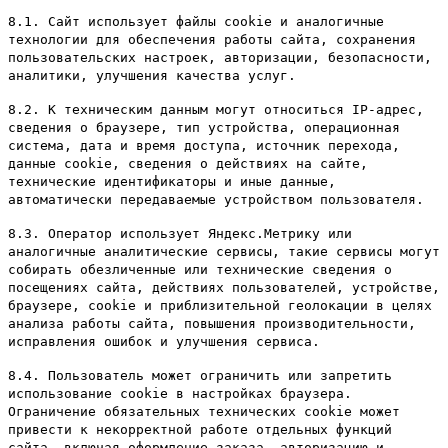
8.1. Сайт использует файлы cookie и аналогичные
технологии для обеспечения работы сайта, сохранения
пользовательских настроек, авторизации, безопасности,
аналитики, улучшения качества услуг.
8.2. К техническим данным могут относиться IP-адрес,
сведения о браузере, тип устройства, операционная
система, дата и время доступа, источник перехода,
данные cookie, сведения о действиях на сайте,
технические идентификаторы и иные данные,
автоматически передаваемые устройством пользователя.
8.3. Оператор использует Яндекс.Метрику или
аналогичные аналитические сервисы, такие сервисы могут
собирать обезличенные или технические сведения о
посещениях сайта, действиях пользователей, устройстве,
браузере, cookie и приблизительной геолокации в целях
анализа работы сайта, повышения производительности,
исправления ошибок и улучшения сервиса.
8.4. Пользователь может ограничить или запретить
использование cookie в настройках браузера.
Ограничение обязательных технических cookie может
привести к некорректной работе отдельных функций
сайта, включая оформление заказа, авторизацию и