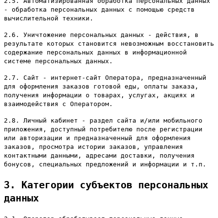
2.5. Автоматизированная обработка персональных данных
- обработка персональных данных с помощью средств
вычислительной техники.
2.6. Уничтожение персональных данных - действия, в
результате которых становится невозможным восстановить
содержание персональных данных в информационной
системе персональных данных.
2.7. Сайт - интернет-сайт Оператора, предназначенный
для оформления заказов готовой еды, оплаты заказа,
получения информации о товарах, услугах, акциях и
взаимодействия с Оператором.
2.8. Личный кабинет - раздел сайта и/или мобильного
приложения, доступный потребителю после регистрации
или авторизации и предназначенный для оформления
заказов, просмотра истории заказов, управления
контактными данными, адресами доставки, получения
бонусов, специальных предложений и информации и т.п.
3. Категории субъектов персональных
данных