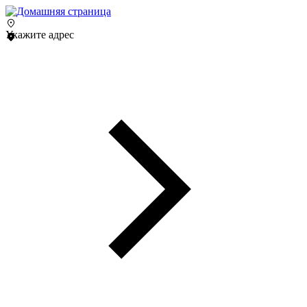
Укажите адрес