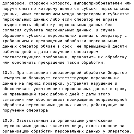
договором, стороной которого, выгодоприобретателем или
поручителем по которому является субъект персональных
данных, иным соглашением между оператором и субъектом
персональных данных либо если оператор не вправе
осуществлять обработку персональных данных без
согласия субъекта персональных данных. В случае
обращения субъекта персональных данных к оператору с
требованием о прекращении обработки персональных
данных оператор обязан в срок, не превышающий десяти
рабочих дней с даты получения оператором
соответствующего требования, прекратить их обработку
или обеспечить прекращение такой обработки.
10.5. При выявлении неправомерной обработки Оператор
немедленно блокирует соответствующие персональные
данные на период проверки, устраняет нарушение и
обеспечивает уничтожение персональных данных в срок,
не превышающий трех рабочих дней с даты этого
выявления или обеспечивает прекращение неправомерной
обработки персональных данных лицом, действующим по
поручению оператора.
10.6. Ответственным за организацию уничтожения
персональных данных является лицо, ответственное за
организацию обработки персональных данных у Оператора.