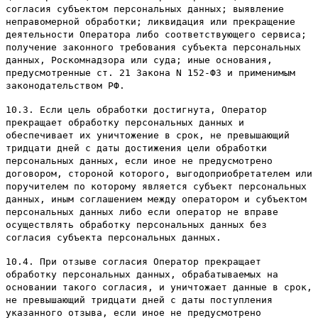
согласия субъектом персональных данных; выявление
неправомерной обработки; ликвидация или прекращение
деятельности Оператора либо соответствующего сервиса;
получение законного требования субъекта персональных
данных, Роскомнадзора или суда; иные основания,
предусмотренные ст. 21 Закона N 152-ФЗ и применимым
законодательством РФ.
10.3. Если цель обработки достигнута, Оператор
прекращает обработку персональных данных и
обеспечивает их уничтожение в срок, не превышающий
тридцати дней с даты достижения цели обработки
персональных данных, если иное не предусмотрено
договором, стороной которого, выгодоприобретателем или
поручителем по которому является субъект персональных
данных, иным соглашением между оператором и субъектом
персональных данных либо если оператор не вправе
осуществлять обработку персональных данных без
согласия субъекта персональных данных.
10.4. При отзыве согласия Оператор прекращает
обработку персональных данных, обрабатываемых на
основании такого согласия, и уничтожает данные в срок,
не превышающий тридцати дней с даты поступления
указанного отзыва, если иное не предусмотрено