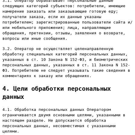
3.1. Оператор обрабатывает персональные данные
следующих категорий субъектов: потребители, имеющие
намерение заказать или заказывающие готовую еду;
получатели заказа, если их данные указаны
потребителем; зарегистрированные пользователи сайта и/
или мобильного приложения; лица, направляющие
обращения, претензии, отзывы, заявления о возврате,
вопросы или иные сообщения.
3.2. Оператор не осуществляет целенаправленную
обработку специальных категорий персональных данных,
указанных в ст. 10 Закона N 152-ФЗ, и биометрических
персональных данных, указанных в ст. 11 Закона N 152-
ФЗ. Потребителю не следует указывать такие сведения в
комментариях к заказу или обращениях.
4. Цели обработки персональных
данных
4.1. Обработка персональных данных Оператором
ограничивается двумя основными целями, указанными в
настоящем разделе. Не допускается обработка
персональных данных, несовместимая с указанными
целями.