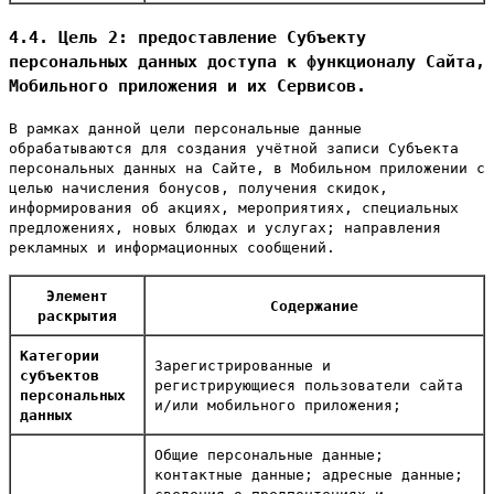
4.4. Цель 2: предоставление Субъекту
персональных данных доступа к функционалу Сайта,
Мобильного приложения и их Сервисов.
В рамках данной цели персональные данные
обрабатываются для создания учётной записи Субъекта
персональных данных на Сайте, в Мобильном приложении с
целью начисления бонусов, получения скидок,
информирования об акциях, мероприятиях, специальных
предложениях, новых блюдах и услугах; направления
рекламных и информационных сообщений.
Элемент
Содержание
раскрытия
Категории
Зарегистрированные и
субъектов
регистрирующиеся пользователи сайта
персональных
и/или мобильного приложения;
данных
Общие персональные данные;
контактные данные; адресные данные;