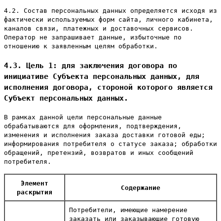
4.2. Состав персональных данных определяется исходя из
фактически используемых форм сайта, личного кабинета,
каналов связи, платежных и доставочных сервисов.
Оператор не запрашивает данные, избыточные по
отношению к заявленным целям обработки.
4.3. Цель 1: для заключения договора по
инициативе Субъекта персональных данных, для
исполнения договора, стороной которого является
Субъект персональных данных.
В рамках данной цели персональные данные
обрабатываются для оформления, подтверждения,
изменения и исполнения заказа доставки готовой еды;
информирования потребителя о статусе заказа; обработки
обращений, претензий, возвратов и иных сообщений
потребителя.
Элемент
Содержание
раскрытия
Потребители, имеющие намерение
заказать или заказывающие готовую