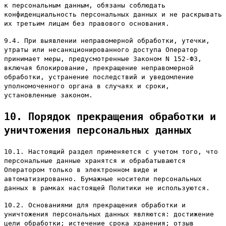
к персональным данным, обязаны соблюдать
конфиденциальность персональных данных и не раскрывать
их третьим лицам без правового основания.
9.4. При выявлении неправомерной обработки, утечки,
утраты или несанкционированного доступа Оператор
принимает меры, предусмотренные Законом N 152-ФЗ,
включая блокирование, прекращение неправомерной
обработки, устранение последствий и уведомление
уполномоченного органа в случаях и сроки,
установленные законом.
10. Порядок прекращения обработки и
уничтожения персональных данных
10.1. Настоящий раздел применяется с учетом того, что
персональные данные хранятся и обрабатываются
Оператором только в электронном виде и
автоматизированно. Бумажные носители персональных
данных в рамках настоящей Политики не используются.
10.2. Основаниями для прекращения обработки и
уничтожения персональных данных являются: достижение
цели обработки; истечение срока хранения; отзыв