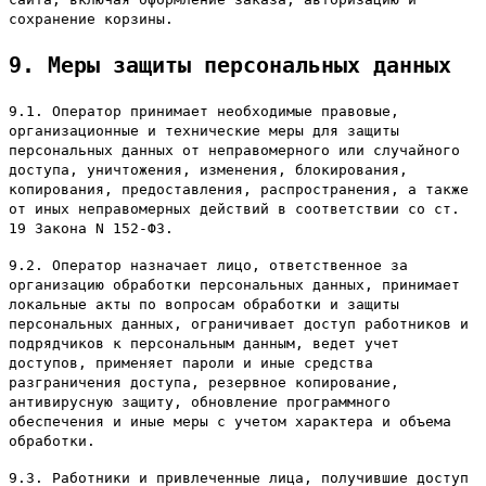
сохранение корзины.
9. Меры защиты персональных данных
9.1. Оператор принимает необходимые правовые,
организационные и технические меры для защиты
персональных данных от неправомерного или случайного
доступа, уничтожения, изменения, блокирования,
копирования, предоставления, распространения, а также
от иных неправомерных действий в соответствии со ст.
19 Закона N 152-ФЗ.
9.2. Оператор назначает лицо, ответственное за
организацию обработки персональных данных, принимает
локальные акты по вопросам обработки и защиты
персональных данных, ограничивает доступ работников и
подрядчиков к персональным данным, ведет учет
доступов, применяет пароли и иные средства
разграничения доступа, резервное копирование,
антивирусную защиту, обновление программного
обеспечения и иные меры с учетом характера и объема
обработки.
9.3. Работники и привлеченные лица, получившие доступ