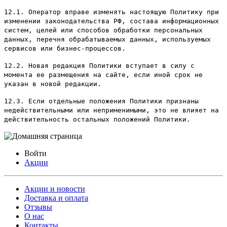
12.1. Оператор вправе изменять настоящую Политику при
изменении законодательства РФ, состава информационных
систем, целей или способов обработки персональных
данных, перечня обрабатываемых данных, используемых
сервисов или бизнес-процессов.
12.2. Новая редакция Политики вступает в силу с
момента ее размещения на сайте, если иной срок не
указан в новой редакции.
12.3. Если отдельные положения Политики признаны
недействительными или неприменимыми, это не влияет на
действительность остальных положений Политики.
Войти
Акции
Акции и новости
Доставка и оплата
Отзывы
О нас
Контакты