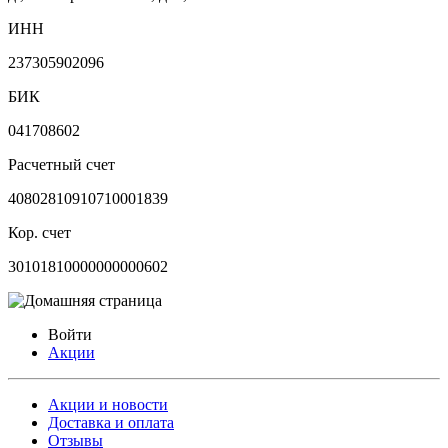
ИНН
237305902096
БИК
041708602
Расчетный счет
40802810910710001839
Кор. счет
30101810000000000602
Войти
Акции
Акции и новости
Доставка и оплата
Отзывы