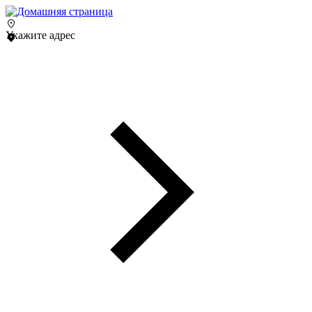
Укажите адрес