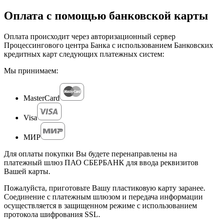
Оплата с помощью банковской карты
Оплата происходит через авторизационный сервер
Процессингового центра Банка с использованием Банковских
кредитных карт следующих платежных систем:
Мы принимаем:
MasterCard
Visa
МИР
Для оплаты покупки Вы будете перенаправлены на
платежный шлюз ПАО СБЕРБАНК для ввода реквизитов
Вашей карты.
Пожалуйста, приготовьте Вашу пластиковую карту заранее.
Соединение с платежным шлюзом и передача информации
осуществляется в защищенном режиме с использованием
протокола шифрования SSL.