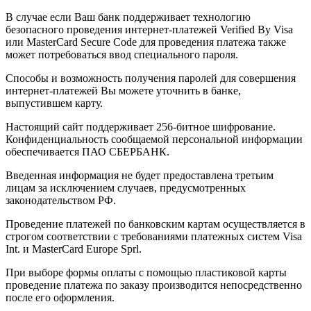
В случае если Ваш банк поддерживает технологию
безопасного проведения интернет-платежей Verified By Visa
или MasterCard Secure Code для проведения платежа также
может потребоваться ввод специального пароля.
Способы и возможность получения паролей для совершения
интернет-платежей Вы можете уточнить в банке,
выпустившем карту.
Настоящий сайт поддерживает 256-битное шифрование.
Конфиденциальность сообщаемой персональной информации
обеспечивается ПАО СБЕРБАНК.
Введенная информация не будет предоставлена третьим
лицам за исключением случаев, предусмотренных
законодательством РФ.
Проведение платежей по банковским картам осуществляется в
строгом соответствии с требованиями платежных систем Visa
Int. и MasterCard Europe Sprl.
При выборе формы оплаты с помощью пластиковой карты
проведение платежа по заказу производится непосредственно
после его оформления.