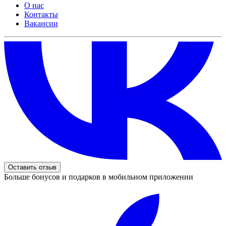
О нас
Контакты
Вакансии
Оставить отзыв
Больше бонусов и подарков в мобильном приложении