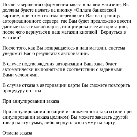
После завершения оформления заказа в нашем магазине, Вы
должны будете нажать на кнопку «Оплата банковской
картой», при этом система переключит Вас на страницу
авторизационного сервера, где Вам будет предложено ввести
данные пластиковой карты, инициировать ее авторизацию,
после чего вернуться в наш магазин кнопкой "Вернуться в
магазин".
После того, как Вы возвращаетесь в наш магазин, система
уведомит Вас о результатах авторизации.
В случае подтверждения авторизации Ваш заказ будет
автоматически выполняться в соответствии с заданными
Вами условиями.
В случае отказа в авторизации карты Вы сможете повторить
процедуру оплаты.
При аннулировании заказа
При аннулировании позиций из оплаченного заказа (или при
аннулировании заказа целиком) Вы можете заказать другой
товар на эту сумму, либо вернуть всю сумму на карту.
Отмена заказа